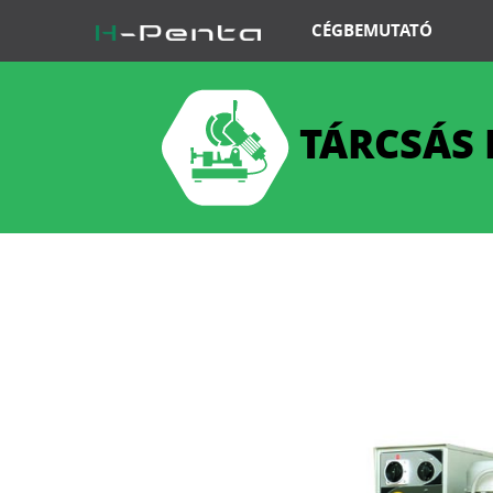
CÉGBEMUTATÓ
TÁRCSÁS